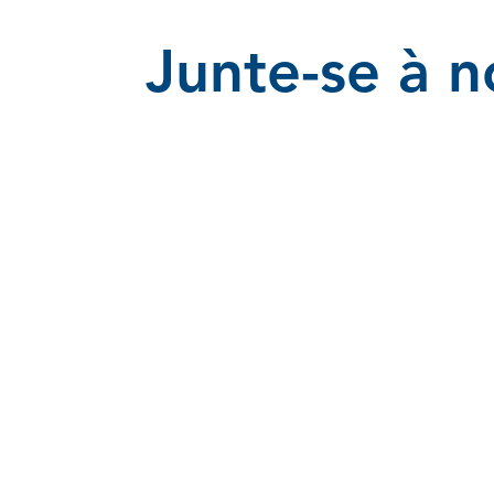
Junte-se à n