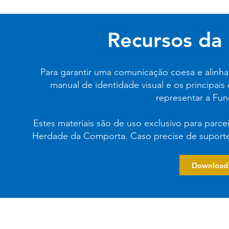
Recursos da 
Para garantir uma comunicação coesa e alinha
manual de identidade visual e os principais
representar a Fun
Estes materiais são de uso exclusivo para parce
Herdade da Comporta. Caso precise de suporte
Download 