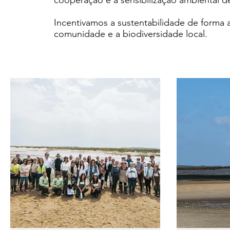
cooperação e a sensibilização ambiental 
Incentivamos a sustentabilidade de forma a
comunidade e a biodiversidade local.