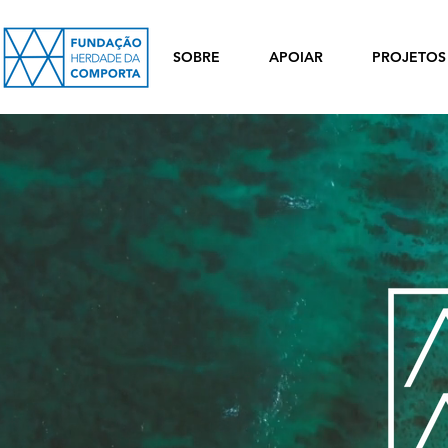
SOBRE
APOIAR
PROJETOS