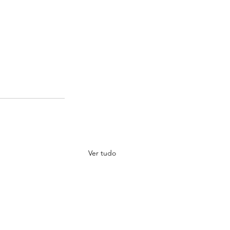
Ver tudo