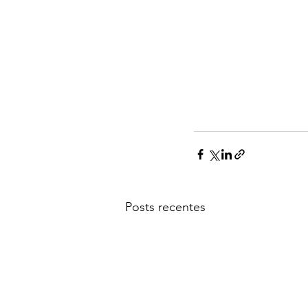
Posts recentes