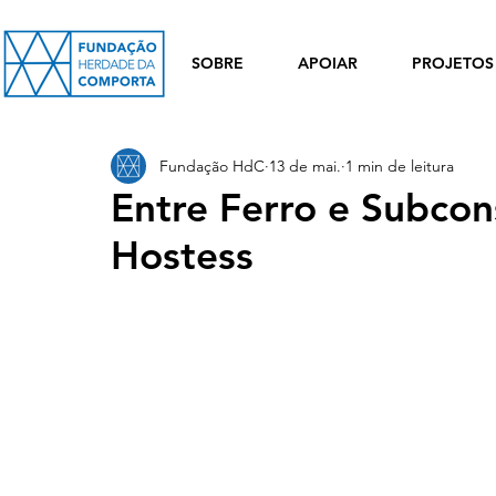
SOBRE
APOIAR
PROJETOS
Fundação HdC
13 de mai.
1 min de leitura
Entre Ferro e Subcon
Hostess