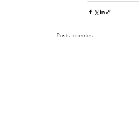
Posts recentes