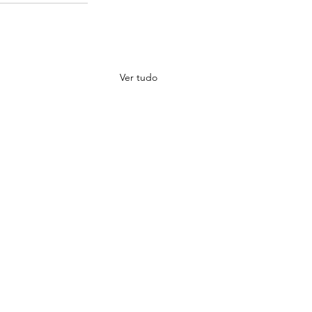
Ver tudo