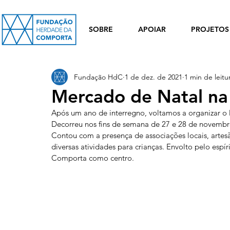
SOBRE
APOIAR
PROJETOS
Fundação HdC
1 de dez. de 2021
1 min de leitu
Mercado de Natal na
Após um ano de interregno, voltamos a organizar 
Decorreu nos fins de semana de 27 e 28 de novembro,
Contou com a presença de associações locais, artesã
diversas atividades para crianças. Envolto pelo espí
Comporta como centro.