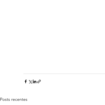
Posts recentes