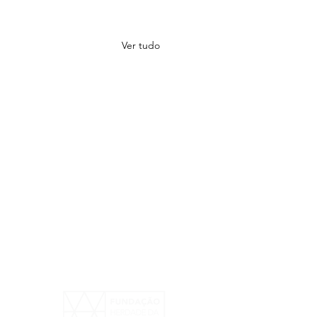
Ver tudo