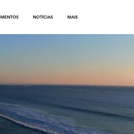
MENTOS
NOTÍCIAS
MAIS