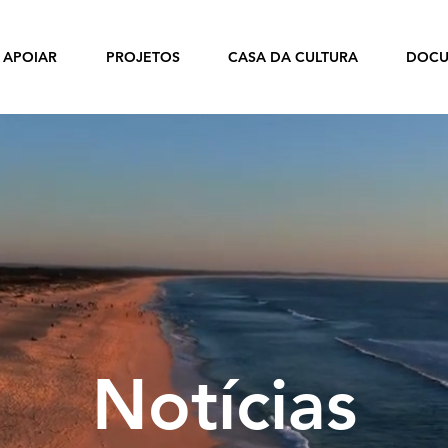
APOIAR
PROJETOS
CASA DA CULTURA
DOCU
Notícias