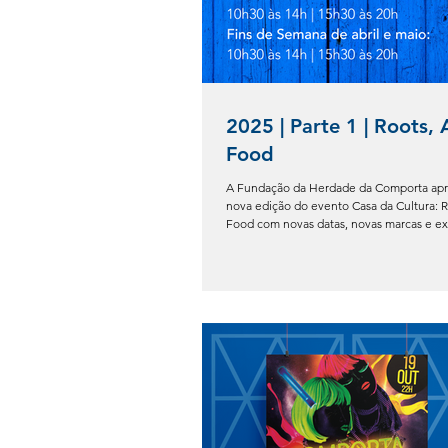
2025 | Parte 1 | Roots, 
Food
A Fundação da Herdade da Comporta ap
nova edição do evento Casa da Cultura: R
Food com novas datas, novas marcas e ex