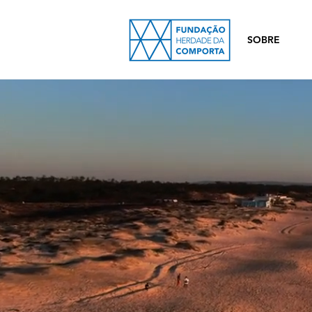
SOBRE