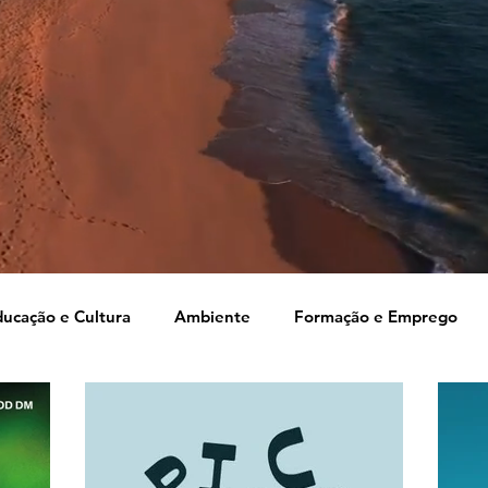
ucação e Cultura
Ambiente
Formação e Emprego
o