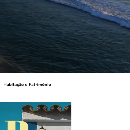
Habitação e Património